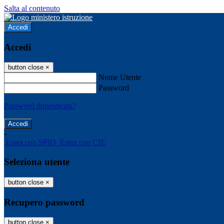
Salta al contenuto
Accedi
Accedi
button close
×
Nome Utente
Password
Password dimenticata?
-
Entra con SPID
Entra con CIE
Seleziona utente
button close
×
Recupero password
button close
×