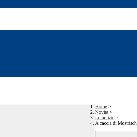
Home
>
Novità
>
Le notizie
>
A caccia di Mostrisch