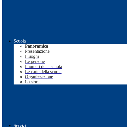
Scuola
Panoramica
Presentazione
I luoghi
Le persone
I numeri della scuola
Le carte della scuola
Organizzazione
La storia
Servizi