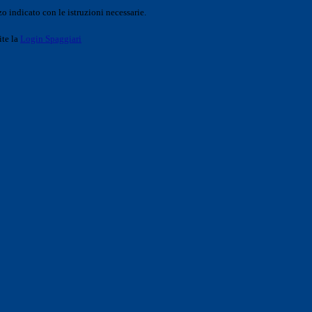
o indicato con le istruzioni necessarie.
ite la
Login Spaggiari