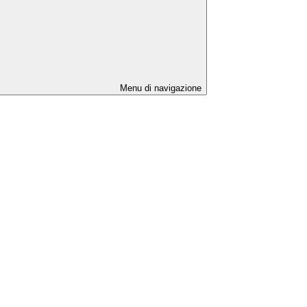
Menu di navigazione