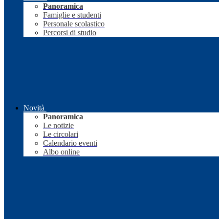
Panoramica
Famiglie e studenti
Personale scolastico
Percorsi di studio
Novità
Panoramica
Le notizie
Le circolari
Calendario eventi
Albo online