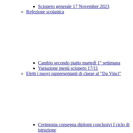
Sciopero generale 17 Novembre 2023
Refezione scolastica
Cambio secondo piatto martedì 1° settimana
Variazione menù sciopero 17/11
Eletti i nuovi rappresentanti di classe al "Da Vinci"
Cerimonia consegna diplomi conclusivi I ciclo di
istruzione