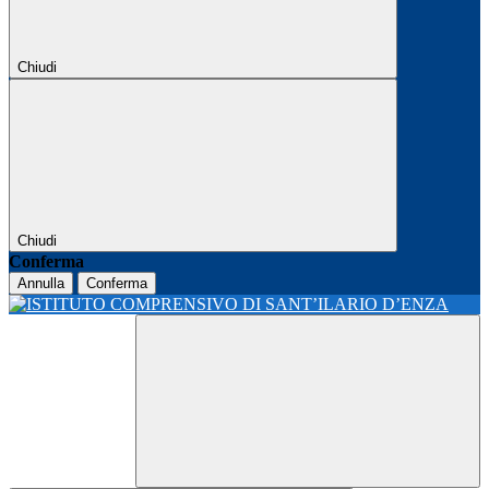
Chiudi
Chiudi
Conferma
Annulla
Conferma