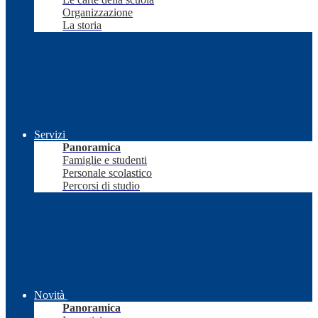
Organizzazione
La storia
Servizi
Panoramica
Famiglie e studenti
Personale scolastico
Percorsi di studio
Novità
Panoramica