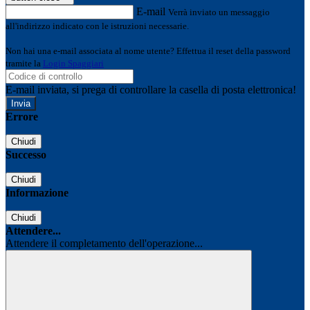
E-mail
Verrà inviato un messaggio
all'indirizzo indicato con le istruzioni necessarie.
Non hai una e-mail associata al nome utente? Effettua il reset della password
tramite la
Login Spaggiari
E-mail inviata, si prega di controllare la casella di posta elettronica!
Errore
Chiudi
Successo
Chiudi
Informazione
Chiudi
Attendere...
Attendere il completamento dell'operazione...