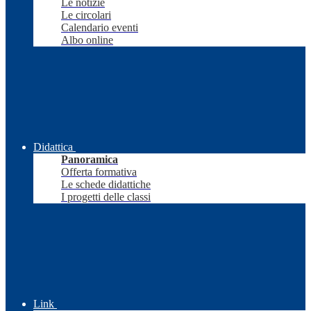
Le notizie
Le circolari
Calendario eventi
Albo online
Didattica
Panoramica
Offerta formativa
Le schede didattiche
I progetti delle classi
Link