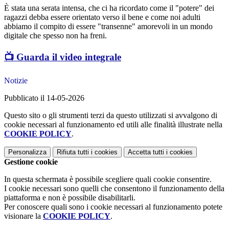
È stata una serata intensa, che ci ha ricordato come il "potere" dei
ragazzi debba essere orientato verso il bene e come noi adulti
abbiamo il compito di essere "transenne" amorevoli in un mondo
digitale che spesso non ha freni.
📺 Guarda il video integrale
Notizie
Pubblicato il 14-05-2026
Questo sito o gli strumenti terzi da questo utilizzati si avvalgono di
cookie necessari al funzionamento ed utili alle finalità illustrate nella
COOKIE POLICY
.
Personalizza
Rifiuta tutti
i cookies
Accetta tutti
i cookies
Gestione cookie
In questa schermata è possibile scegliere quali cookie consentire.
I cookie necessari sono quelli che consentono il funzionamento della
piattaforma e non è possibile disabilitarli.
Per conoscere quali sono i cookie necessari al funzionamento potete
visionare la
COOKIE POLICY
.