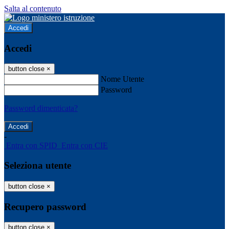
Salta al contenuto
Accedi
Accedi
button close
×
Nome Utente
Password
Password dimenticata?
-
Entra con SPID
Entra con CIE
Seleziona utente
button close
×
Recupero password
button close
×