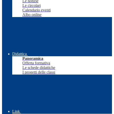
Le notizie
Le circolari
Calendario eventi
Albo online
Didattica
Panoramica
Offerta formativa
Le schede didattiche
I progetti delle classi
Link