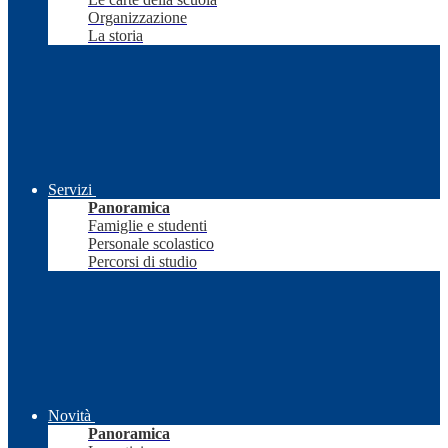
Organizzazione
La storia
Servizi
Panoramica
Famiglie e studenti
Personale scolastico
Percorsi di studio
Novità
Panoramica