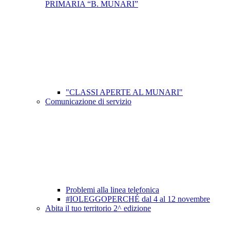
PRIMARIA “B. MUNARI”
"CLASSI APERTE AL MUNARI"
Comunicazione di servizio
Problemi alla linea telefonica
#IOLEGGOPERCHÉ dal 4 al 12 novembre
Abita il tuo territorio 2^ edizione