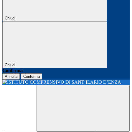
Chiudi
Chiudi
Conferma
Annulla
Conferma