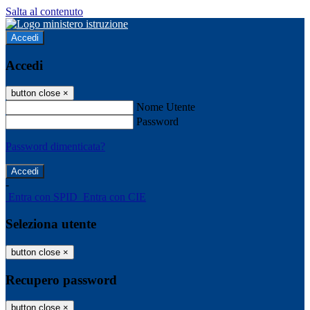
Salta al contenuto
Accedi
Accedi
button close
×
Nome Utente
Password
Password dimenticata?
-
Entra con SPID
Entra con CIE
Seleziona utente
button close
×
Recupero password
button close
×