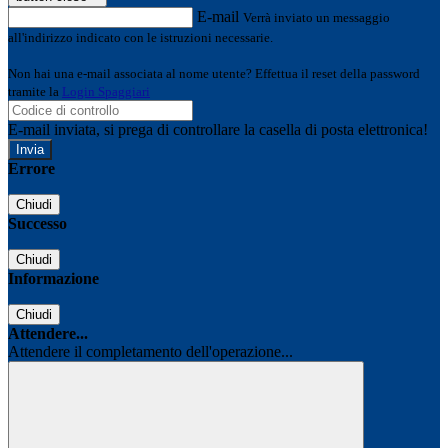
E-mail
Verrà inviato un messaggio
all'indirizzo indicato con le istruzioni necessarie.
Non hai una e-mail associata al nome utente? Effettua il reset della password
tramite la
Login Spaggiari
E-mail inviata, si prega di controllare la casella di posta elettronica!
Errore
Chiudi
Successo
Chiudi
Informazione
Chiudi
Attendere...
Attendere il completamento dell'operazione...