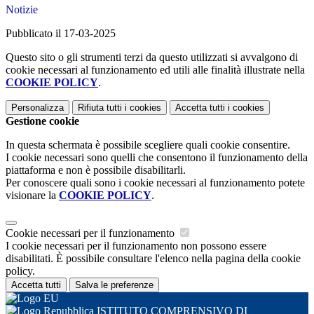
Notizie
Pubblicato il 17-03-2025
Questo sito o gli strumenti terzi da questo utilizzati si avvalgono di
cookie necessari al funzionamento ed utili alle finalità illustrate nella
COOKIE POLICY
.
Personalizza
Rifiuta tutti
i cookies
Accetta tutti
i cookies
Gestione cookie
In questa schermata è possibile scegliere quali cookie consentire.
I cookie necessari sono quelli che consentono il funzionamento della
piattaforma e non è possibile disabilitarli.
Per conoscere quali sono i cookie necessari al funzionamento potete
visionare la
COOKIE POLICY
.
Cookie necessari per il funzionamento
I cookie necessari per il funzionamento non possono essere
disabilitati. È possibile consultare l'elenco nella pagina della cookie
policy.
Accetta tutti
Salva le preferenze
ISTITUTO COMPRENSIVO DI