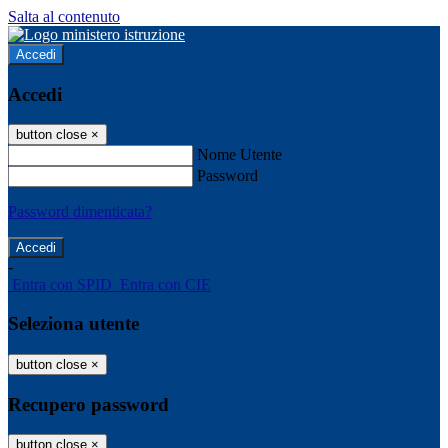
Salta al contenuto
Accedi
Accedi
button close
×
Nome Utente
Password
Password dimenticata?
-
Entra con SPID
Entra con CIE
Seleziona utente
button close
×
Recupero password
button close
×