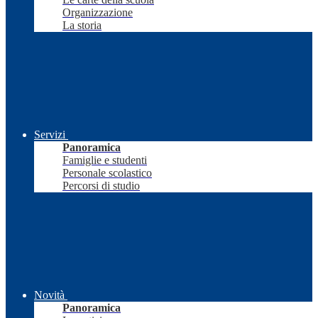
Organizzazione
La storia
Servizi
Panoramica
Famiglie e studenti
Personale scolastico
Percorsi di studio
Novità
Panoramica