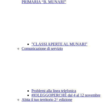
PRIMARIA “B. MUNARI”
"CLASSI APERTE AL MUNARI"
Comunicazione di servizio
Problemi alla linea telefonica
#IOLEGGOPERCHÉ dal 4 al 12 novembre
Abita il tuo territorio 2^ edizione