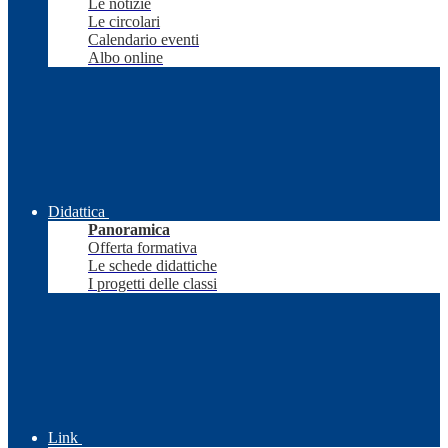
Le notizie
Le circolari
Calendario eventi
Albo online
Didattica
Panoramica
Offerta formativa
Le schede didattiche
I progetti delle classi
Link