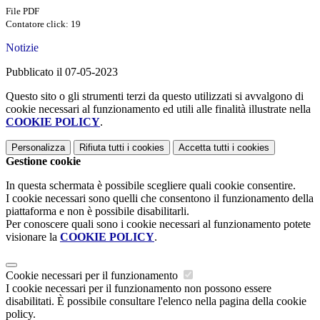
File PDF
Contatore click: 19
Notizie
Pubblicato il 07-05-2023
Questo sito o gli strumenti terzi da questo utilizzati si avvalgono di
cookie necessari al funzionamento ed utili alle finalità illustrate nella
COOKIE POLICY
.
Personalizza
Rifiuta tutti
i cookies
Accetta tutti
i cookies
Gestione cookie
In questa schermata è possibile scegliere quali cookie consentire.
I cookie necessari sono quelli che consentono il funzionamento della
piattaforma e non è possibile disabilitarli.
Per conoscere quali sono i cookie necessari al funzionamento potete
visionare la
COOKIE POLICY
.
Cookie necessari per il funzionamento
I cookie necessari per il funzionamento non possono essere
disabilitati. È possibile consultare l'elenco nella pagina della cookie
policy.