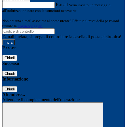
E-mail
Verrà inviato un messaggio
all'indirizzo indicato con le istruzioni necessarie.
Non hai una e-mail associata al nome utente? Effettua il reset della password
tramite la
Login Spaggiari
E-mail inviata, si prega di controllare la casella di posta elettronica!
Errore
Chiudi
Successo
Chiudi
Informazione
Chiudi
Attendere...
Attendere il completamento dell'operazione...