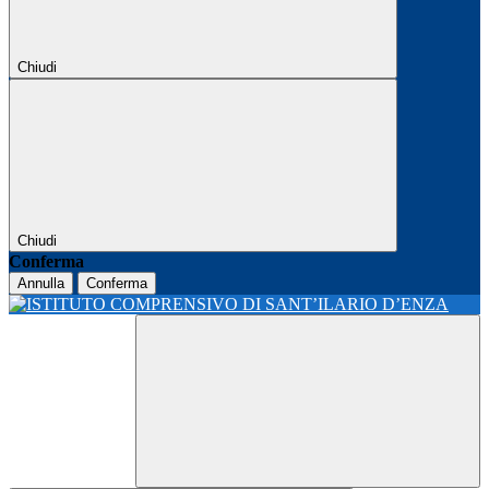
Chiudi
Chiudi
Conferma
Annulla
Conferma