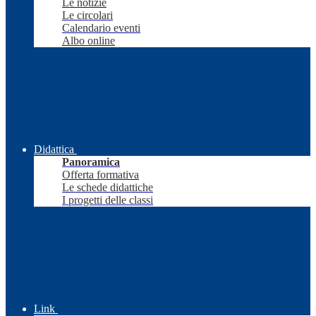
Le notizie
Le circolari
Calendario eventi
Albo online
Didattica
Panoramica
Offerta formativa
Le schede didattiche
I progetti delle classi
Link