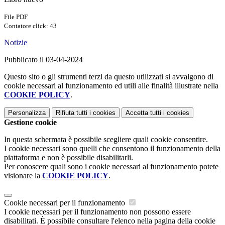
File PDF
Contatore click: 43
Notizie
Pubblicato il 03-04-2024
Questo sito o gli strumenti terzi da questo utilizzati si avvalgono di
cookie necessari al funzionamento ed utili alle finalità illustrate nella
COOKIE POLICY
.
Personalizza
Rifiuta tutti
i cookies
Accetta tutti
i cookies
Gestione cookie
In questa schermata è possibile scegliere quali cookie consentire.
I cookie necessari sono quelli che consentono il funzionamento della
piattaforma e non è possibile disabilitarli.
Per conoscere quali sono i cookie necessari al funzionamento potete
visionare la
COOKIE POLICY
.
Cookie necessari per il funzionamento
I cookie necessari per il funzionamento non possono essere
disabilitati. È possibile consultare l'elenco nella pagina della cookie