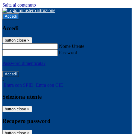
Salta al contenuto
Accedi
Accedi
button close
×
Nome Utente
Password
Password dimenticata?
-
Entra con SPID
Entra con CIE
Seleziona utente
button close
×
Recupero password
button close
×