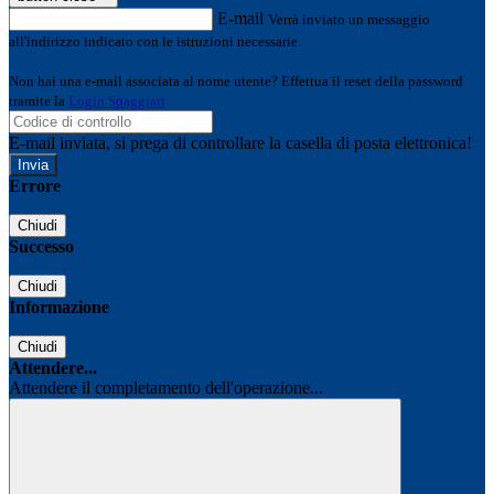
E-mail
Verrà inviato un messaggio
all'indirizzo indicato con le istruzioni necessarie.
Non hai una e-mail associata al nome utente? Effettua il reset della password
tramite la
Login Spaggiari
E-mail inviata, si prega di controllare la casella di posta elettronica!
Errore
Chiudi
Successo
Chiudi
Informazione
Chiudi
Attendere...
Attendere il completamento dell'operazione...