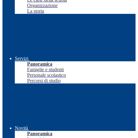
Organizzazione
La storia
Servizi
Panoramica
Famiglie e studenti
Personale scolastico
Percorsi di studio
Novità
Panoramica