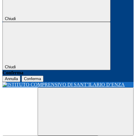
Chiudi
Chiudi
Conferma
Annulla
Conferma