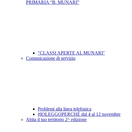
PRIMARIA “B. MUNARI”
"CLASSI APERTE AL MUNARI"
Comunicazione di servizio
Problemi alla linea telefonica
#IOLEGGOPERCHÉ dal 4 al 12 novembre
Abita il tuo territorio 2^ edizione